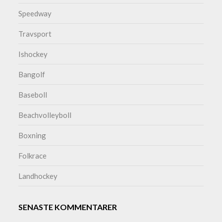
Speedway
Travsport
Ishockey
Bangolf
Baseboll
Beachvolleyboll
Boxning
Folkrace
Landhockey
SENASTE KOMMENTARER