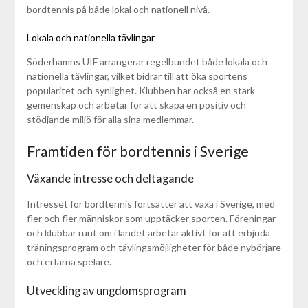
bordtennis på både lokal och nationell nivå.
Lokala och nationella tävlingar
Söderhamns UIF arrangerar regelbundet både lokala och
nationella tävlingar, vilket bidrar till att öka sportens
popularitet och synlighet. Klubben har också en stark
gemenskap och arbetar för att skapa en positiv och
stödjande miljö för alla sina medlemmar.
Framtiden för bordtennis i Sverige
Växande intresse och deltagande
Intresset för bordtennis fortsätter att växa i Sverige, med
fler och fler människor som upptäcker sporten. Föreningar
och klubbar runt om i landet arbetar aktivt för att erbjuda
träningsprogram och tävlingsmöjligheter för både nybörjare
och erfarna spelare.
Utveckling av ungdomsprogram