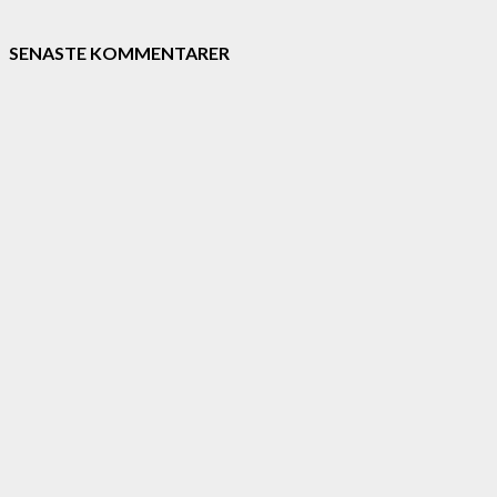
SENASTE KOMMENTARER