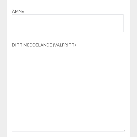
ÄMNE
DITT MEDDELANDE (VALFRITT)